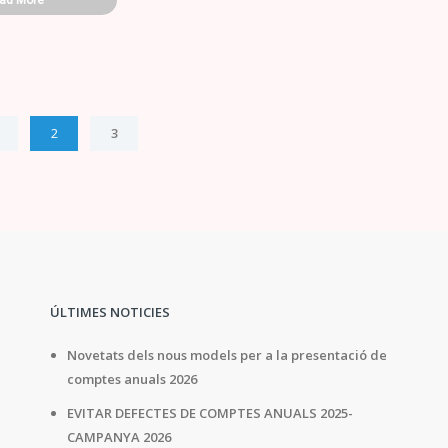
2
3
ÚLTIMES NOTICIES
Novetats dels nous models per a la presentació de
comptes anuals 2026
EVITAR DEFECTES DE COMPTES ANUALS 2025-
CAMPANYA 2026