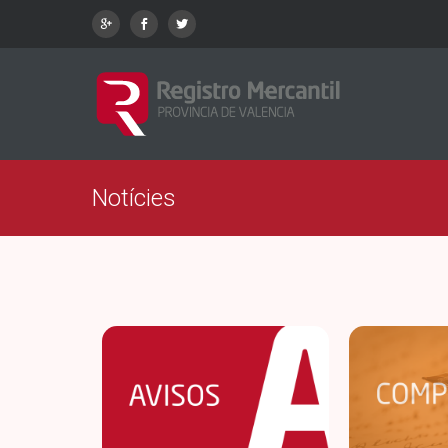
Notícies