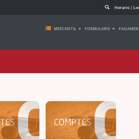
Horaris
Lo
MERCANTIL
▼
FORMULARIS ▼
PAGAMEN