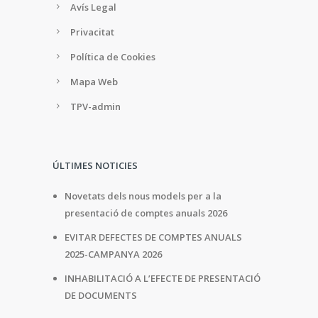
Avís Legal
Privacitat
Política de Cookies
Mapa Web
TPV-admin
ÚLTIMES NOTICIES
Novetats dels nous models per a la
presentació de comptes anuals 2026
EVITAR DEFECTES DE COMPTES ANUALS
2025-CAMPANYA 2026
INHABILITACIÓ A L’EFECTE DE PRESENTACIÓ
DE DOCUMENTS