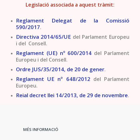
Legislació associada a aquest tràmit:
Reglament Delegat de la Comissió
590/2017
.
Directiva 2014/65/UE
del Parlament Europeu
i del Consell.
Reglament (UE) nº 600/2014
del Parlament
Europeu i del Consell.
Ordre JUS/35/2014, de 20 de gener
.
Reglament UE nº 648/2012
del Parlament
Europeu.
Reial decret llei 14/2013, de 29 de novembre
.
MÉS INFORMACIÓ