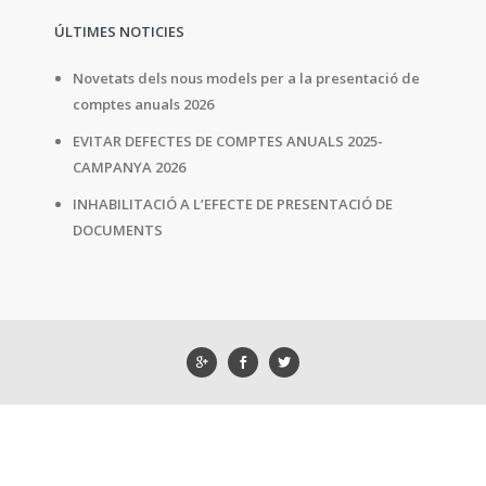
ÚLTIMES NOTICIES
Novetats dels nous models per a la presentació de
comptes anuals 2026
EVITAR DEFECTES DE COMPTES ANUALS 2025-
CAMPANYA 2026
INHABILITACIÓ A L’EFECTE DE PRESENTACIÓ DE
DOCUMENTS