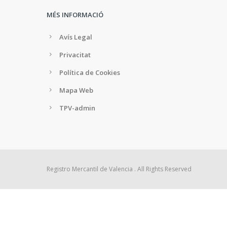
MÉS INFORMACIÓ
Avís Legal
Privacitat
Política de Cookies
Mapa Web
TPV-admin
Registro Mercantil de Valencia . All Rights Reserved