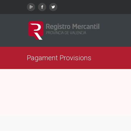
Pagament Provisions