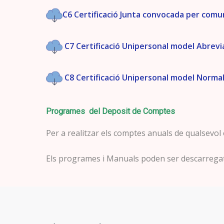
C6 Certificació Junta convocada per comu
C7 Certificació Unipersonal model Abrevi
C8 Certificació Unipersonal model Norma
Programes del Deposit de Comptes
Per a realitzar els comptes anuals de qualsevol
Els programes i Manuals poden ser descarregat