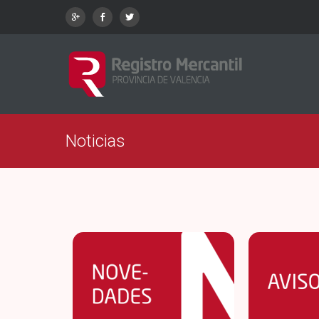
Noticias