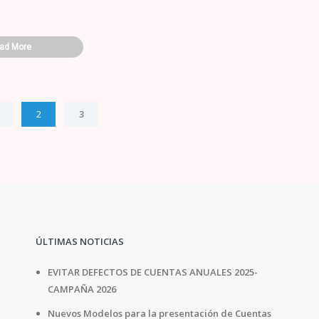
ad More
2
3
ÚLTIMAS NOTICIAS
EVITAR DEFECTOS DE CUENTAS ANUALES 2025-
CAMPAÑA 2026
Nuevos Modelos para la presentación de Cuentas