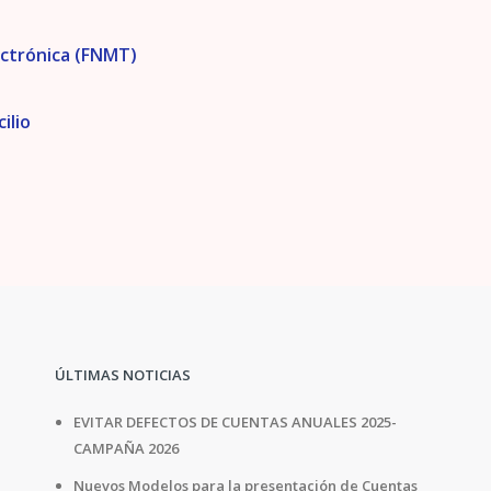
lectrónica (FNMT)
ilio
ÚLTIMAS NOTICIAS
EVITAR DEFECTOS DE CUENTAS ANUALES 2025-
CAMPAÑA 2026
Nuevos Modelos para la presentación de Cuentas