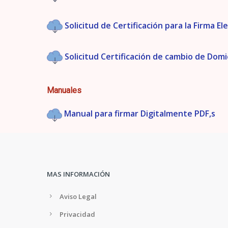
Solicitud de Certificación para la Firma E
Solicitud Certificación de cambio de Domic
Manuales
Manual para firmar Digitalmente PDF,s
MAS INFORMACIÓN
Aviso Legal
Privacidad