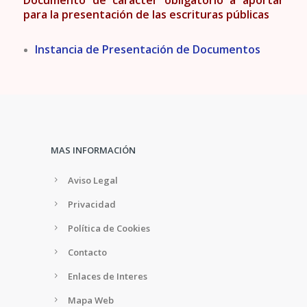
Documento de carácter obligatorio a aportar
para la presentación de las escrituras públicas
Instancia de Presentación de Documentos
MAS INFORMACIÓN
Aviso Legal
Privacidad
Política de Cookies
Contacto
Enlaces de Interes
Mapa Web