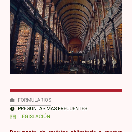
FORMULARIOS
PREGUNTAS MAS FRECUENTES
LEGISLACIÓN