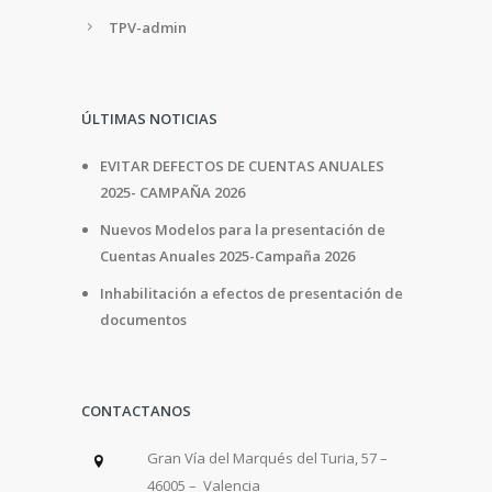
TPV-admin
ÚLTIMAS NOTICIAS
EVITAR DEFECTOS DE CUENTAS ANUALES
2025- CAMPAÑA 2026
Nuevos Modelos para la presentación de
Cuentas Anuales 2025-Campaña 2026
Inhabilitación a efectos de presentación de
documentos
CONTACTANOS
Gran Vía del Marqués del Turia, 57 –
46005 – Valencia