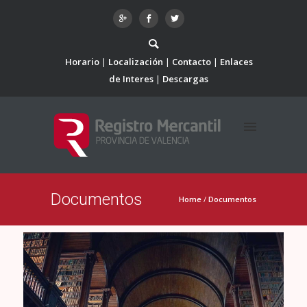
Horario
Localización
Contacto
Enlaces
de Interes
Descargas
Documentos
Home
/
Documentos