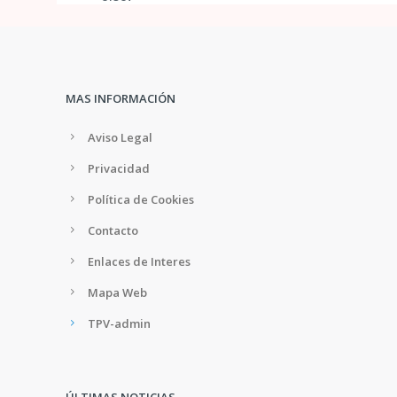
MAS INFORMACIÓN
Aviso Legal
Privacidad
Política de Cookies
Contacto
Enlaces de Interes
Mapa Web
TPV-admin