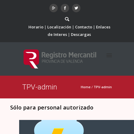
Horario
Localización
Contacto
Enlaces
de Interes
Descargas
TPV-admin
Home
/
TPV-admin
Sólo para personal autorizado