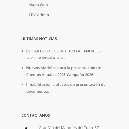
Mapa Web
TPV-admin
ÚLTIMAS NOTICIAS
EVITAR DEFECTOS DE CUENTAS ANUALES
2025- CAMPAÑA 2026
Nuevos Modelos para la presentación de
Cuentas Anuales 2025-Campaña 2026
Inhabilitación a efectos de presentación de
documentos
CONTACTANOS
Gran Vía del Marqués del Turia, 57 –