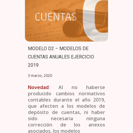
MODELO D2 – MODELOS DE
CUENTAS ANUALES EJERCICIO
2019
3 marzo, 2020
Novedad
: Al no haberse
producido cambios normativos
contables durante el año 2019,
que afecten a los modelos de
depósito de cuentas, ni haber
sido necesaria ninguna
corrección de los anexos
asociados, los modelos