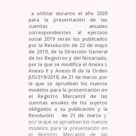
a utilizar durante el año 2020
para la presentación de las
cuentas anuales
correspondientes al ejercicio
social 2019 serán los publicados
por la Resolución de 22 de mayo
de 2019, de la Dirección General
de los Registros y del Notariado,
por la que se modifica el Anexo I,
Anexo II y Anexo III de la Orden
JUS/319/2018, de 21 de marzo, por
la que se aprueban los nuevos
modelos para la presentación en
el Registro Mercantil de las
cuentas anuales de los sujetos
obligados a su publicación y la
Resolución de 21 de marzo
y
por la que se aprueban los nuevos
modelos para la presentación en
el Registro Mercantil de las