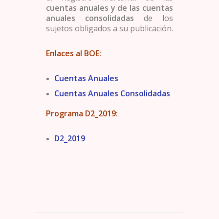
cuentas anuales y de las cuentas
anuales consolidadas
de los
sujetos obligados a su publicación.
Enlaces al BOE:
Cuentas Anuales
Cuentas Anuales Consolidadas
Programa D2_2019:
D2_2019