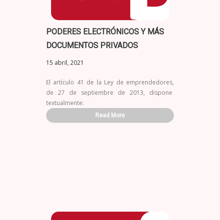
PODERES ELECTRÓNICOS Y MÁS
DOCUMENTOS PRIVADOS
15 abril, 2021
El artículo 41 de la Ley de emprendedores,
de 27 de septiembre de 2013, dispone
textualmente:
Read More