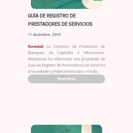
GUÍA DE REGISTRO DE
PRESTADORES DE SERVICIOS
11 diciembre, 2019
Novedad:
La Comisión de Prevención de
Blanqueo de Capitales e Infracciones
Monetarias ha elaborado una propuesta de
Guía de Registro de Proveedores de Servicios
a Sociedades y Fideicomisos tipo «Trust»,
Read More