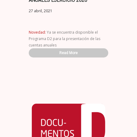
ANUALES EJERCICIO 2020
27 abril, 2021
Novedad:
Ya se encuentra disponible el
Programa D2 para la presentación de las
cuentas anuales
Read More