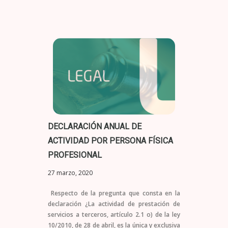
DECLARACIÓN ANUAL DE
ACTIVIDAD POR PERSONA FÍSICA
PROFESIONAL
27 marzo, 2020
Respecto de la pregunta que consta en la
declaración ¿La actividad de prestación de
servicios a terceros, artículo 2.1 o) de la ley
10/2010, de 28 de abril, es la única y exclusiva