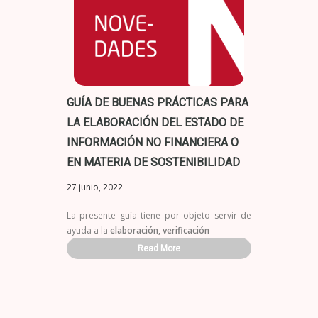
GUÍA DE BUENAS PRÁCTICAS PARA
LA ELABORACIÓN DEL ESTADO DE
INFORMACIÓN NO FINANCIERA O
EN MATERIA DE SOSTENIBILIDAD
27 junio, 2022
La presente guía tiene por objeto servir de
ayuda a la
elaboración, verificación
Read More