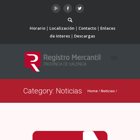
Horario
Localización
Contacto
Enlaces
de Interes
Descargas
Category: Noticias
Home
/
Noticias
/