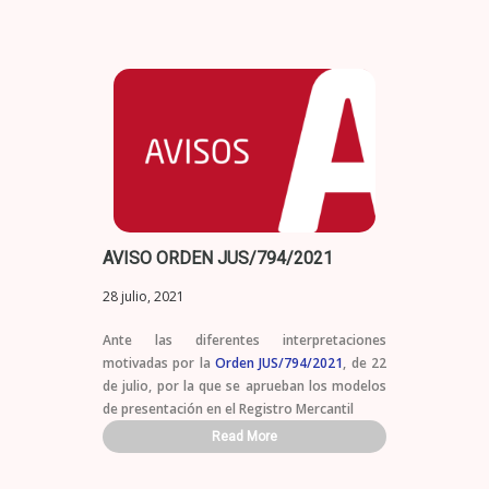
AVISO ORDEN JUS/794/2021
28 julio, 2021
Ante las diferentes interpretaciones
motivadas por la
Orden JUS/794/2021
, de 22
de julio, por la que se aprueban los modelos
de presentación en el Registro Mercantil
Read More