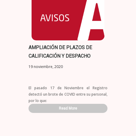
AMPLIACIÓN DE PLAZOS DE
CALIFICACIÓN Y DESPACHO
19 noviembre, 2020
El pasado 17 de Noviembre el Registro
detectó un brote de COVID entre su personal,
por lo que:
Read More