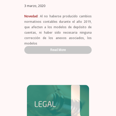
3 marzo, 2020
Novedad
: Al no haberse producido cambios
normativos contables durante el año 2019,
que afecten a los modelos de depósito de
cuentas, ni haber sido necesaria ninguna
corrección de los anexos asociados, los
modelos
Read More