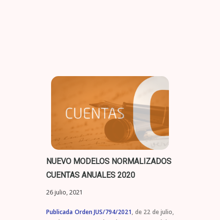
NUEVO MODELOS NORMALIZADOS
CUENTAS ANUALES 2020
26 julio, 2021
Publicada Orden JUS/794/2021
, de 22 de julio,