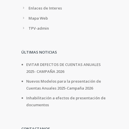
Enlaces de Interes
Mapa Web
TPV-admin
ÚLTIMAS NOTICIAS
EVITAR DEFECTOS DE CUENTAS ANUALES
2025- CAMPAÑA 2026
Nuevos Modelos para la presentación de
Cuentas Anuales 2025-Campaña 2026
Inhabilitación a efectos de presentación de
documentos
CONTACTANOS