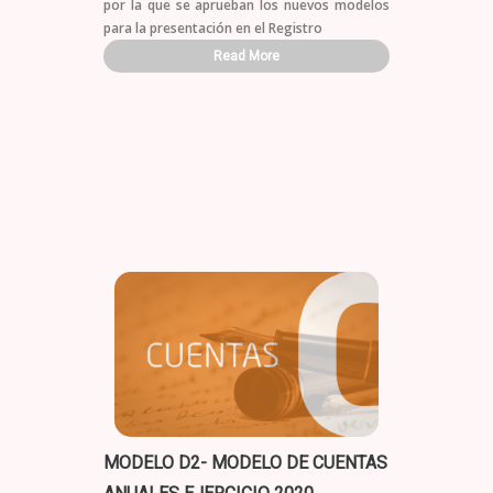
por la que se aprueban los nuevos modelos
para la presentación en el Registro
Read More
MODELO D2- MODELO DE CUENTAS