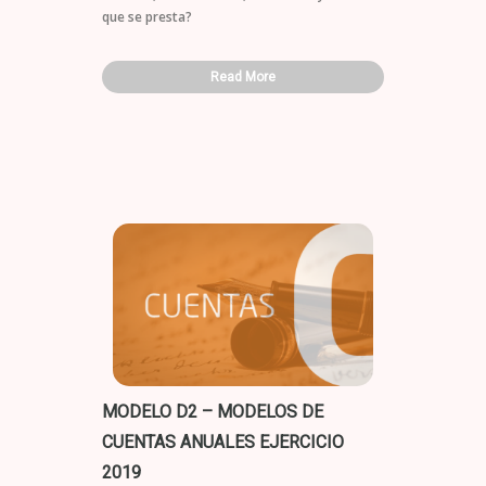
que se presta?
Read More
MODELO D2 – MODELOS DE
CUENTAS ANUALES EJERCICIO
2019