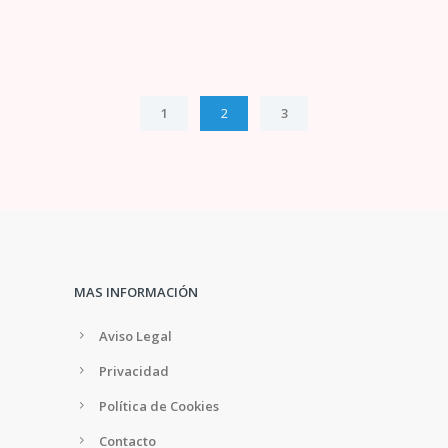
1
2
3
MAS INFORMACIÓN
Aviso Legal
Privacidad
Política de Cookies
Contacto