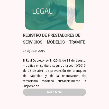
REGISTRO DE PRESTADORES DE
SERVICIOS – MODELOS – TRÁMITE
27 agosto, 2019
El Real Decreto-ley 11/2018, de 31 de agosto,
modifica en su título segundo la Ley 10/2010,
de 28 de abril, de prevención del blanqueo
de capitales y de la financiación del
terrorismo modificó sustancialmente la
Disposición
Read More