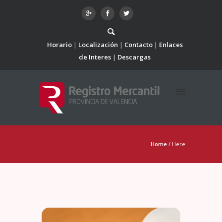
Horario
Localización
Contacto
Enlaces
de Interes
Descargas
Home
/ Here