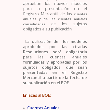
aprueban los nuevos modelos
para la presentación en el
Registro Mercantil de las
cuentas
anuales y de las cuentas anuales
de los sujetos
consolidadas
obligados a su publicación.
La utilización de los modelos
aprobados por las citadas
Resoluciones será obligatoria
para las cuentas anuales
formuladas y aprobadas por los
sujetos obligados, que sean
presentadas en el Registro
Mercantil a partir de la fecha de
su publicación en el BOE
.
Enlaces al BOE:
Cuentas Anuales