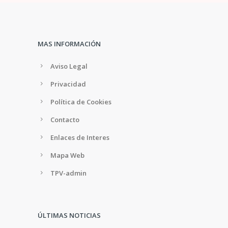
MAS INFORMACIÓN
Aviso Legal
Privacidad
Política de Cookies
Contacto
Enlaces de Interes
Mapa Web
TPV-admin
ÚLTIMAS NOTICIAS