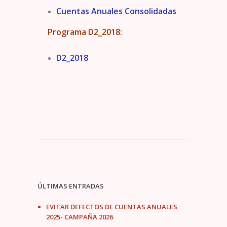
Cuentas Anuales Consolidadas
Programa D2_2018:
D2_2018
ÚLTIMAS ENTRADAS
EVITAR DEFECTOS DE CUENTAS ANUALES
2025- CAMPAÑA 2026